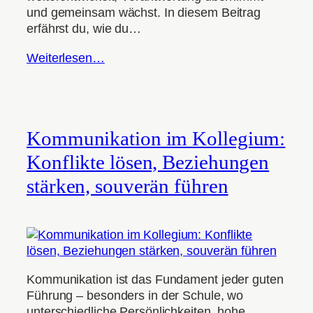
und gemeinsam wächst. In diesem Beitrag
erfährst du, wie du…
Weiterlesen…
Kommunikation im Kollegium:
Konflikte lösen, Beziehungen
stärken, souverän führen
Kommunikation ist das Fundament jeder guten
Führung – besonders in der Schule, wo
unterschiedliche Persönlichkeiten, hohe