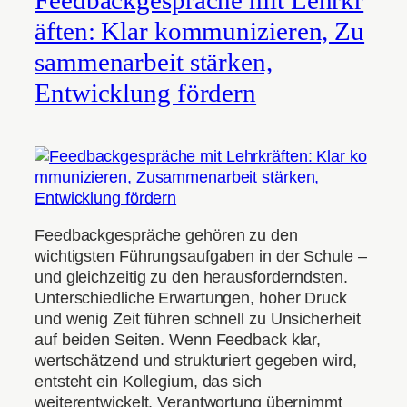
Feedbackgespräche mit Lehrkr
äften: Klar kommunizieren, Zu
sammenarbeit stärken,
Entwicklung fördern
Feedbackgespräche gehören zu den
wichtigsten Führungsaufgaben in der Schule –
und gleichzeitig zu den herausforderndsten.
Unterschiedliche Erwartungen, hoher Druck
und wenig Zeit führen schnell zu Unsicherheit
auf beiden Seiten. Wenn Feedback klar,
wertschätzend und strukturiert gegeben wird,
entsteht ein Kollegium, das sich
weiterentwickelt, Verantwortung übernimmt