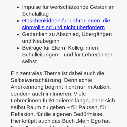
Impulse für wertschätzende Gesten im
Schulalltag
Geschenkideen für Lehrer:innen, die
sinnvoll sind und nicht überfordern
Gedanken zu Abschied, Übergängen
und Neubeginn
Beiträge für Eltern, Kolleg:innen,
Schulleitungen – und für Lehrer:innen
selbst
Ein zentrales Thema ist dabei auch die
Selbstwertschätzung. Denn echte
Anerkennung beginnt nicht nur im Außen,
sondern auch im Inneren. Viele
Lehrer:innen funktionieren lange, ohne sich
selbst Raum zu geben – für Pausen, für
Reflexion, für die eigenen Bedürfnisse.
Hier knüpft auch das Buch „Mein Ego hat