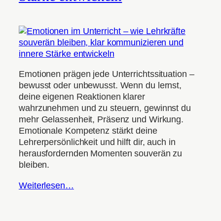
Emotionen prägen jede Unterrichtssituation –
bewusst oder unbewusst. Wenn du lernst,
deine eigenen Reaktionen klarer
wahrzunehmen und zu steuern, gewinnst du
mehr Gelassenheit, Präsenz und Wirkung.
Emotionale Kompetenz stärkt deine
Lehrerpersönlichkeit und hilft dir, auch in
herausfordernden Momenten souverän zu
bleiben.
Weiterlesen…