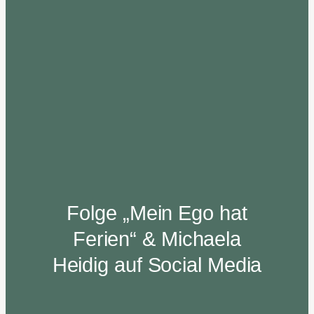
Folge „Mein Ego hat
Ferien“ & Michaela
Heidig auf Social Media