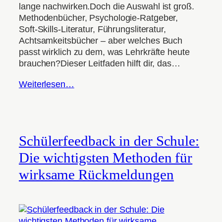
lange nachwirken.Doch die Auswahl ist groß.
Methodenbücher, Psychologie‑Ratgeber,
Soft‑Skills‑Literatur, Führungsliteratur,
Achtsamkeitsbücher – aber welches Buch
passt wirklich zu dem, was Lehrkräfte heute
brauchen?Dieser Leitfaden hilft dir, das…
Weiterlesen…
Schülerfeedback in der Schule:
Die wichtigsten Methoden für
wirksame Rückmeldungen