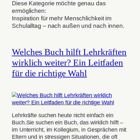
Diese Kategorie möchte genau das
ermöglichen:
Inspiration für mehr Menschlichkeit im
Schulalltag – nach außen und nach innen.
Welches Buch hilft Lehrkräften
wirklich weiter? Ein Leitfaden
für die richtige Wahl
Lehrkräfte suchen heute nicht einfach ein
Buch.Sie suchen ein Buch, das wirklich hilft –
im Unterricht, im Kollegium, in Gesprächen mit
Eltern und in stressigen Situationen, die oft