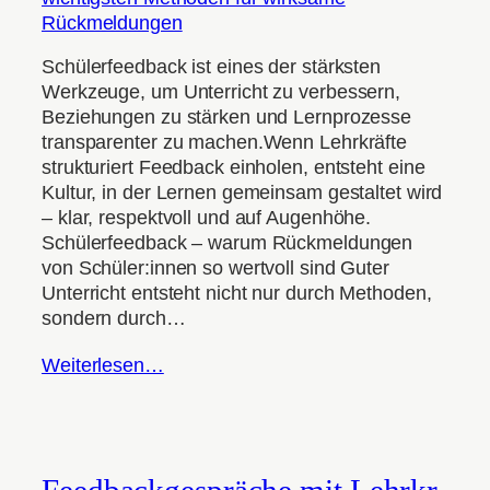
Schülerfeedback ist eines der stärksten
Werkzeuge, um Unterricht zu verbessern,
Beziehungen zu stärken und Lernprozesse
transparenter zu machen.Wenn Lehrkräfte
strukturiert Feedback einholen, entsteht eine
Kultur, in der Lernen gemeinsam gestaltet wird
– klar, respektvoll und auf Augenhöhe.
Schülerfeedback – warum Rückmeldungen
von Schüler:innen so wertvoll sind Guter
Unterricht entsteht nicht nur durch Methoden,
sondern durch…
Weiterlesen…