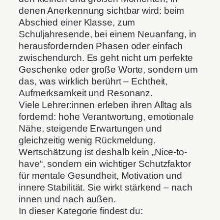
denen Anerkennung sichtbar wird: beim
Abschied einer Klasse, zum
Schuljahresende, bei einem Neuanfang, in
herausfordernden Phasen oder einfach
zwischendurch. Es geht nicht um perfekte
Geschenke oder große Worte, sondern um
das, was wirklich berührt – Echtheit,
Aufmerksamkeit und Resonanz.
Viele Lehrer:innen erleben ihren Alltag als
fordernd: hohe Verantwortung, emotionale
Nähe, steigende Erwartungen und
gleichzeitig wenig Rückmeldung.
Wertschätzung ist deshalb kein „Nice-to-
have“, sondern ein wichtiger Schutzfaktor
für mentale Gesundheit, Motivation und
innere Stabilität. Sie wirkt stärkend – nach
innen und nach außen.
In dieser Kategorie findest du: