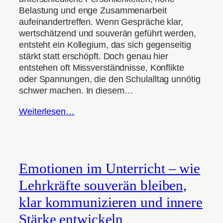
Belastung und enge Zusammenarbeit
aufeinandertreffen. Wenn Gespräche klar,
wertschätzend und souverän geführt werden,
entsteht ein Kollegium, das sich gegenseitig
stärkt statt erschöpft. Doch genau hier
entstehen oft Missverständnisse, Konflikte
oder Spannungen, die den Schulalltag unnötig
schwer machen. In diesem…
Weiterlesen…
Emotionen im Unterricht – wie
Lehrkräfte souverän bleiben,
klar kommunizieren und innere
Stärke entwickeln