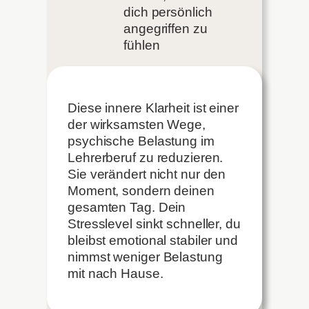
dich persönlich
angegriffen zu
fühlen
Diese innere Klarheit ist einer
der wirksamsten Wege,
psychische Belastung im
Lehrerberuf zu reduzieren.
Sie verändert nicht nur den
Moment, sondern deinen
gesamten Tag. Dein
Stresslevel sinkt schneller, du
bleibst emotional stabiler und
nimmst weniger Belastung
mit nach Hause.