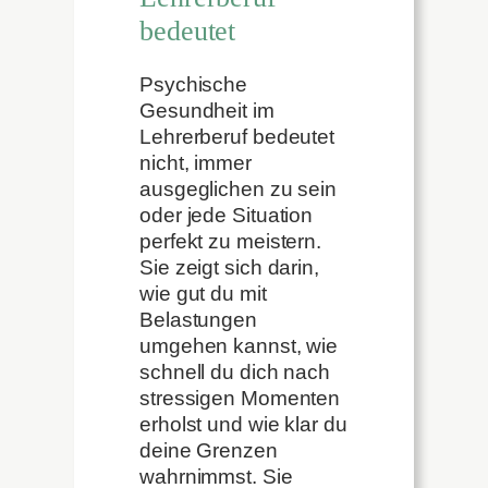
bedeutet
Psychische
Gesundheit im
Lehrerberuf bedeutet
nicht, immer
ausgeglichen zu sein
oder jede Situation
perfekt zu meistern.
Sie zeigt sich darin,
wie gut du mit
Belastungen
umgehen kannst, wie
schnell du dich nach
stressigen Momenten
erholst und wie klar du
deine Grenzen
wahrnimmst. Sie