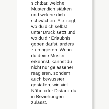
sichtbar, welche
Muster dich stärken
und welche dich
schwächen. Sie zeigt,
wo du dich selbst
unter Druck setzt und
wo du dir Erlaubnis
geben darfst, anders
zu reagieren. Wenn
du deine Muster
erkennst, kannst du
nicht nur gelassener
reagieren, sondern
auch bewusster
gestalten, wie viel
Nähe oder Distanz du
in Beziehungen
zulässt.