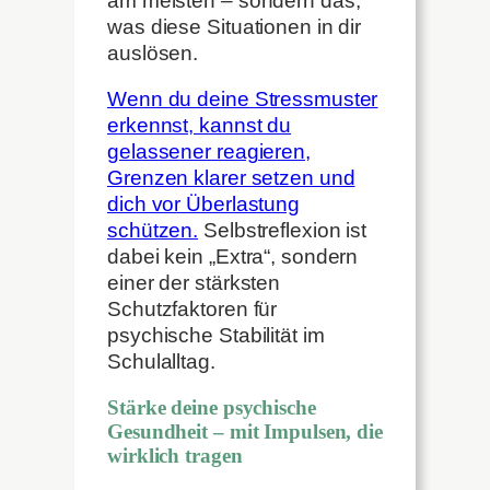
am meisten – sondern das,
was diese Situationen in dir
auslösen.
Wenn du deine Stressmuster
erkennst, kannst du
gelassener reagieren,
Grenzen klarer setzen und
dich vor Überlastung
schützen.
Selbstreflexion ist
dabei kein „Extra“, sondern
einer der stärksten
Schutzfaktoren für
psychische Stabilität im
Schulalltag.
Stärke deine psychische
Gesundheit – mit Impulsen, die
wirklich tragen