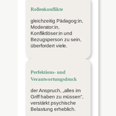
Rollenkonflikte
gleichzeitig Pädagog:in,
Moderator:in,
Konfliktlöser:in und
Bezugsperson zu sein,
überfordert viele.
Perfektions- und
Verantwortungsdruck
der Anspruch, „alles im
Griff haben zu müssen“,
verstärkt psychische
Belastung erheblich.