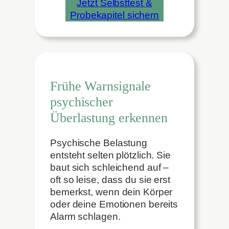
Jetzt Selbsttest &
Probekapitel sichern
Frühe Warnsignale
psychischer
Überlastung erkennen
Psychische Belastung
entsteht selten plötzlich. Sie
baut sich schleichend auf –
oft so leise, dass du sie erst
bemerkst, wenn dein Körper
oder deine Emotionen bereits
Alarm schlagen.