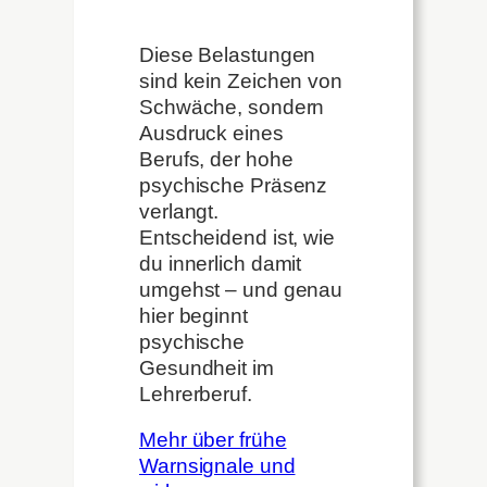
Diese Belastungen
sind kein Zeichen von
Schwäche, sondern
Ausdruck eines
Berufs, der hohe
psychische Präsenz
verlangt.
Entscheidend ist, wie
du innerlich damit
umgehst – und genau
hier beginnt
psychische
Gesundheit im
Lehrerberuf.
Mehr über frühe
Warnsignale und