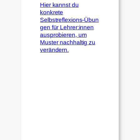
Hier kannst du
konkrete
Selbstreflexions‑Übun
gen für Lehrer:innen
ausprobieren, um
Muster nachhaltig zu
verändern.