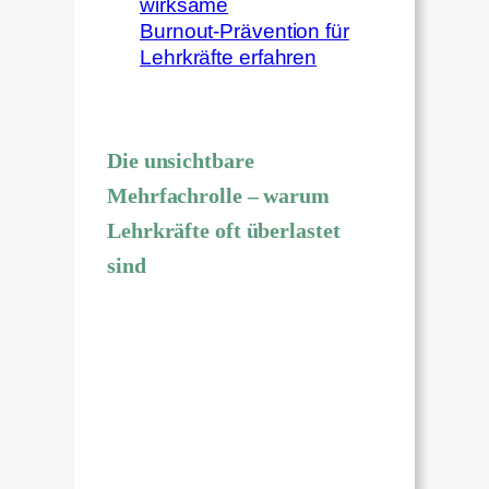
wirksame
Burnout‑Prävention für
Lehrkräfte erfahren
Die unsichtbare
Mehrfachrolle – warum
Lehrkräfte oft überlastet
sind