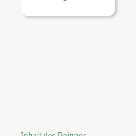
Inhalt des Beitrags