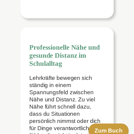
Professionelle Nähe und
gesunde Distanz im
Schulalltag
Lehrkräfte bewegen sich
ständig in einem
Spannungsfeld zwischen
Nähe und Distanz. Zu viel
Nähe führt schnell dazu,
dass du Situationen
persönlich nimmst oder dich
für Dinge verantwortlich
Zum Buch