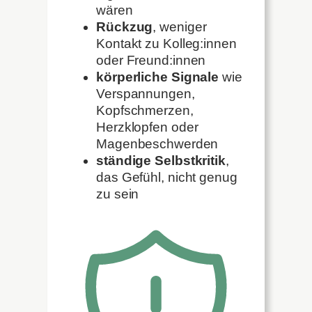
wären
Rückzug
, weniger
Kontakt zu Kolleg:innen
oder Freund:innen
körperliche Signale
wie
Verspannungen,
Kopfschmerzen,
Herzklopfen oder
Magenbeschwerden
ständige Selbstkritik
,
das Gefühl, nicht genug
zu sein