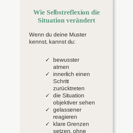
Wie Selbstreflexion die
Situation verändert
Wenn du deine Muster
kennst, kannst du:
bewusster
atmen
innerlich einen
Schritt
zurücktreten
die Situation
objektiver sehen
gelassener
reagieren
klare Grenzen
setzen, ohne