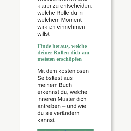
klarer zu entscheiden,
welche Rolle du in
welchem Moment
wirklich einnehmen
willst.
Finde heraus, welche
deiner Rollen dich am
meisten erschöpfen
Mit dem kostenlosen
Selbsttest aus
meinem Buch
erkennst du, welche
inneren Muster dich
antreiben – und wie
du sie verändern
kannst.