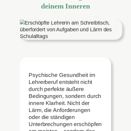
deinem Inneren
Psychische Gesundheit im
Lehrerberuf entsteht nicht
durch perfekte äußere
Bedingungen, sondern durch
innere Klarheit. Nicht der
Lärm, die Anforderungen
oder die ständigen
Unterbrechungen erschöpfen