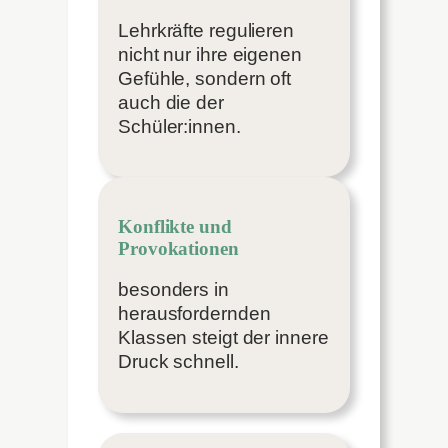
Lehrkräfte regulieren
nicht nur ihre eigenen
Gefühle, sondern oft
auch die der
Schüler:innen.
Konflikte und
Provokationen
besonders in
herausfordernden
Klassen steigt der innere
Druck schnell.