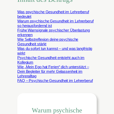
Was psychische Gesundheit im Lehrerberuf
bedeutet
Warum psychische Gesundheit im Lehrerberuf
so herausfordernd ist
Frühe Warnsignale psychischer Überlastung
erkennen
Wie Selbstreflexion deine psychische
Gesundheit stärkt
Was du sofort tun kannst – und was langfristig
wirkt
Psychische Gesundheit entsteht auch im
Kollegium
Wie „Mein Ego hat Ferien“ dich unterstützt –
Dein Begleiter für mehr Gelassenheit im
Lehreralltag
FAQ – Psychische Gesundheit im Lehrerberuf
Warum psychische