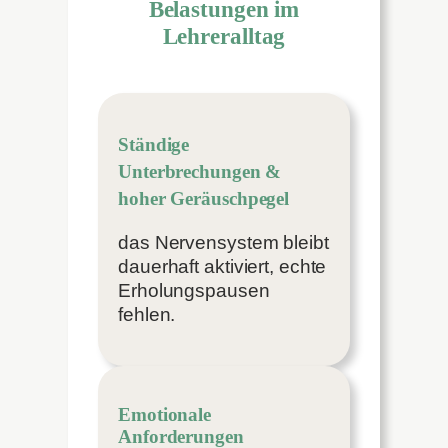
Belastungen im
Lehreralltag
Ständige
Unterbrechungen &
hoher Geräuschpegel
das Nervensystem bleibt
dauerhaft aktiviert, echte
Erholungspausen
fehlen.
Emotionale
Anforderungen