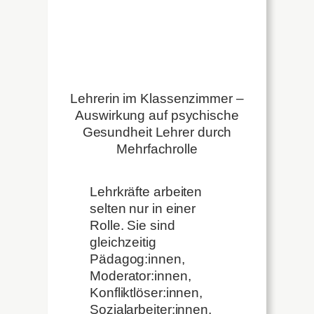
Lehrerin im Klassenzimmer –
Auswirkung auf psychische
Gesundheit Lehrer durch
Mehrfachrolle
Lehrkräfte arbeiten
selten nur in einer
Rolle. Sie sind
gleichzeitig
Pädagog:innen,
Moderator:innen,
Konfliktlöser:innen,
Sozialarbeiter:innen,