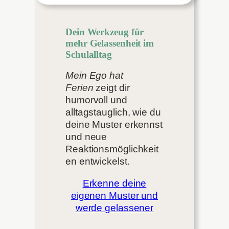
Dein Werkzeug für
mehr Gelassenheit im
Schulalltag
Mein Ego hat
Ferien
zeigt dir
humorvoll und
alltagstauglich, wie du
deine Muster erkennst
und neue
Reaktionsmöglichkeit
en entwickelst.
Erkenne deine
eigenen Muster und
werde gelassener