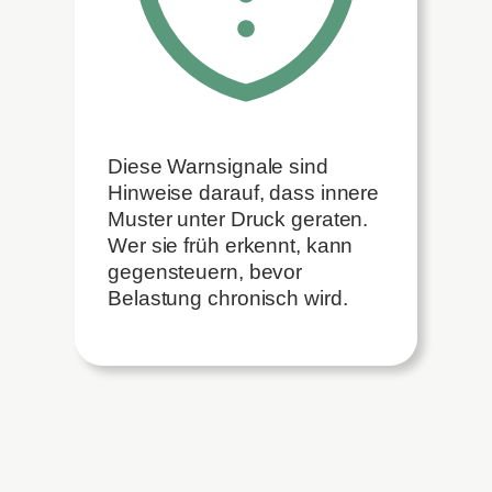
Diese Warnsignale sind
Hinweise darauf, dass innere
Muster unter Druck geraten.
Wer sie früh erkennt, kann
gegensteuern, bevor
Belastung chronisch wird.