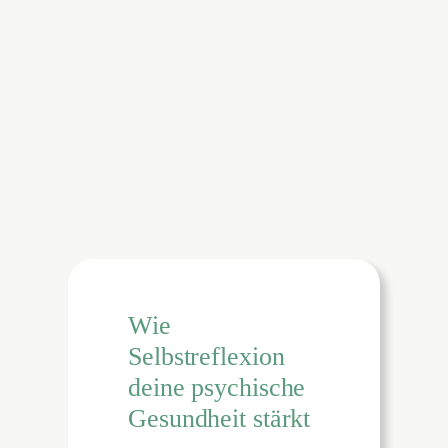
Wie
Selbstreflexion
deine psychische
Gesundheit stärkt