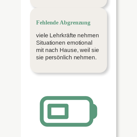
Fehlende Abgrenzung
viele Lehrkräfte nehmen
Situationen emotional
mit nach Hause, weil sie
sie persönlich nehmen.