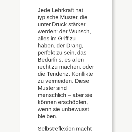
Jede Lehrkraft hat
typische Muster, die
unter Druck stärker
werden: der Wunsch,
alles im Griff zu
haben, der Drang,
perfekt zu sein, das
Bedürfnis, es allen
recht zu machen, oder
die Tendenz, Konflikte
zu vermeiden. Diese
Muster sind
menschlich – aber sie
können erschöpfen,
wenn sie unbewusst
bleiben.
Selbstreflexion macht