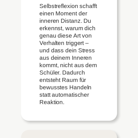
Selbstreflexion schafft
einen Moment der
inneren Distanz. Du
erkennst, warum dich
genau diese Art von
Verhalten triggert –
und dass dein Stress
aus deinem Inneren
kommt, nicht aus dem
Schüler. Dadurch
entsteht Raum für
bewusstes Handeln
statt automatischer
Reaktion.