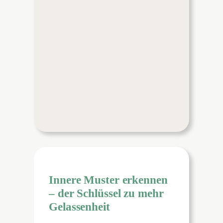
Innere Muster erkennen
– der Schlüssel zu mehr
Gelassenheit