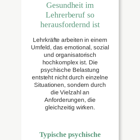
Gesundheit im
Lehrerberuf so
herausfordernd ist
Lehrkräfte arbeiten in einem
Umfeld, das emotional, sozial
und organisatorisch
hochkomplex ist. Die
psychische Belastung
entsteht nicht durch einzelne
Situationen, sondern durch
die Vielzahl an
Anforderungen, die
gleichzeitig wirken.
Typische psychische